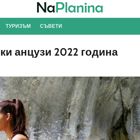
ТУРИЗЪМ
СЪВЕТИ
ки анцузи 2022 година