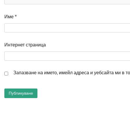
Име
*
Интернет страница
Запазване на името, имейл адреса и уебсайта ми в т