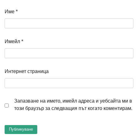
Име
*
Имейл
*
Интернет страница
Запазване на името, имейл адреса и уебсайта ми в
този браузър за следващия път когато коментирам.