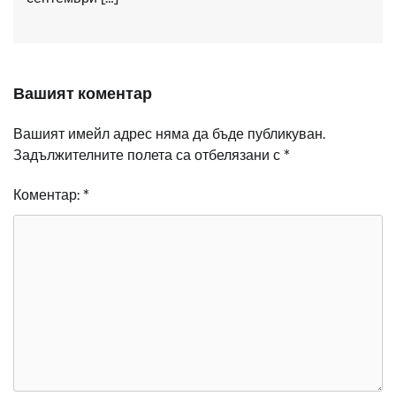
Вашият коментар
Вашият имейл адрес няма да бъде публикуван.
Задължителните полета са отбелязани с
*
Коментар:
*