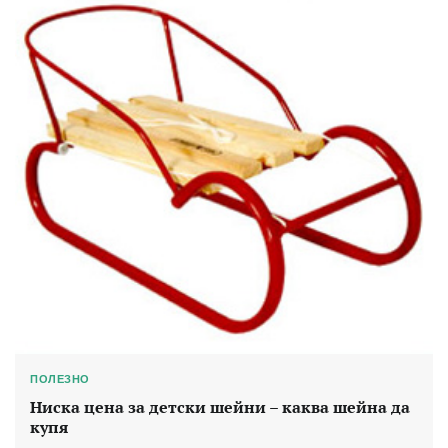
ПОЛЕЗНО
Ниска цена за детски шейни – каква шейна да
купя