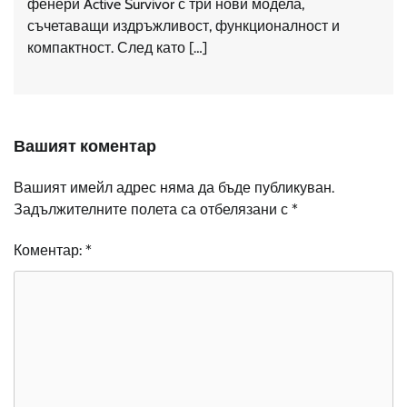
фенери Active Survivor с три нови модела,
съчетаващи издръжливост, функционалност и
компактност. След като […]
Вашият коментар
Вашият имейл адрес няма да бъде публикуван.
Задължителните полета са отбелязани с
*
Коментар:
*