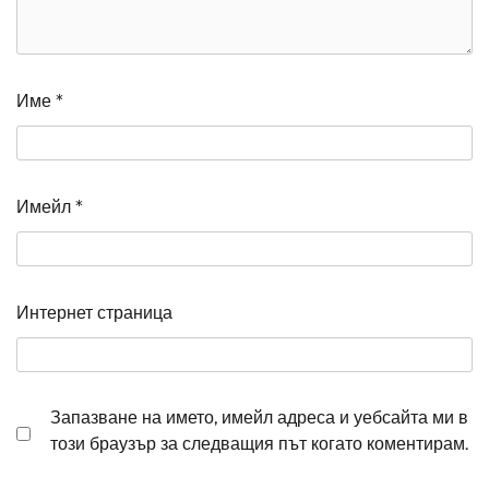
Име
*
Имейл
*
Интернет страница
Запазване на името, имейл адреса и уебсайта ми в
този браузър за следващия път когато коментирам.