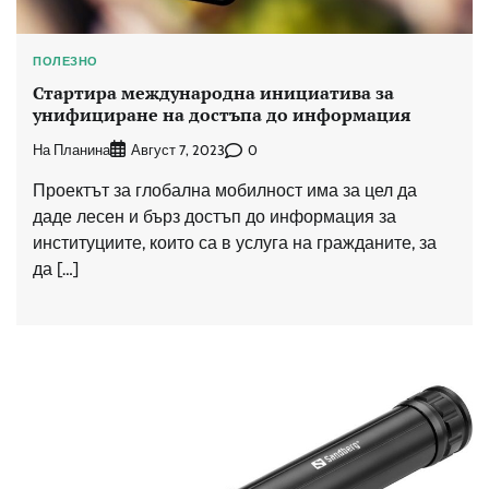
ПОЛЕЗНО
Стартира международна инициатива за
унифициране на достъпа до информация
На Планина
0
Август 7, 2023
Проектът за глобална мобилност има за цел да
даде лесен и бърз достъп до информация за
институциите, които са в услуга на гражданите, за
да […]