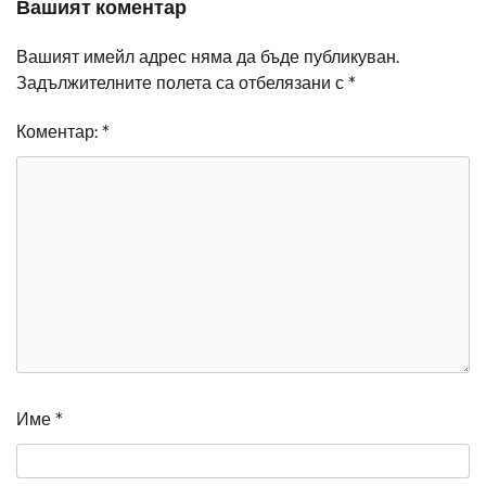
Вашият коментар
Вашият имейл адрес няма да бъде публикуван.
Задължителните полета са отбелязани с
*
Коментар:
*
Име
*