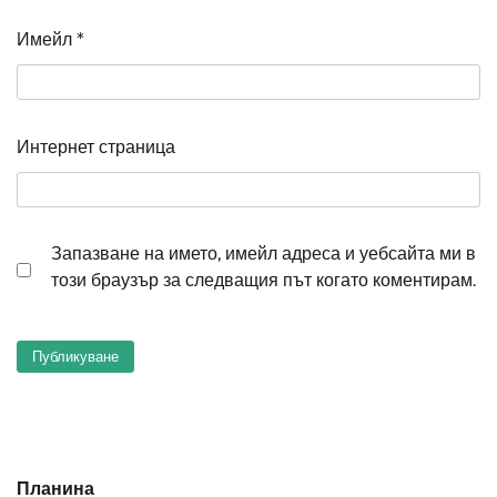
Имейл
*
Интернет страница
Запазване на името, имейл адреса и уебсайта ми в
този браузър за следващия път когато коментирам.
Планина