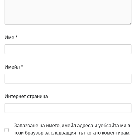
Име
*
Имейл
*
Интернет страница
Запазване на името, имейл адреса и уебсайта ми в
този браузър за следващия път когато коментирам.