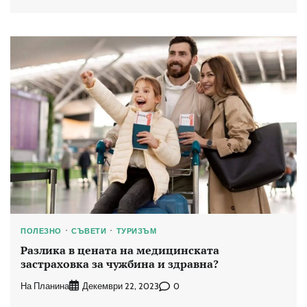
ПОЛЕЗНО
СЪВЕТИ
ТУРИЗЪМ
Разлика в цената на медицинската
застраховка за чужбина и здравна?
На Планина
0
Декември 22, 2023