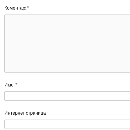
Коментар:
*
Име
*
Интернет страница