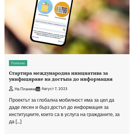
Полезно
Стартира международна инициатива за
унифициране на достъпа до информация
Август 7, 2023
На Планина
Проектът за глобална мобилност има за цел да
даде лесен и бърз достъп до информация за
институциите, които са в услуга на гражданите, за
да […]