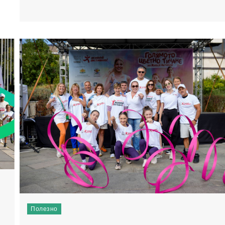
Полезно