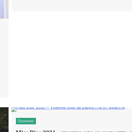
Полезно