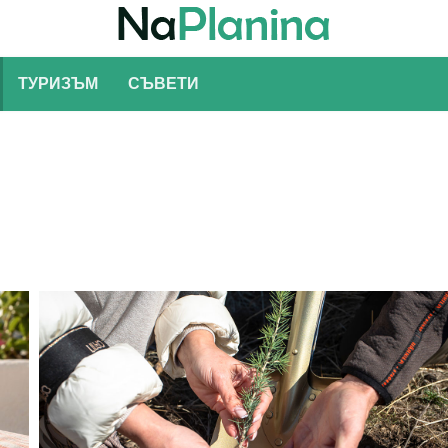
ТУРИЗЪМ
СЪВЕТИ